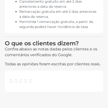
Cancelamento gratuito em até 2 dias
anteriores a data da reserva.
Remarcação gratuita em até 2 dias anteriores
a data da reserva.
Permitida 1 remarcação gratuita, a partir da
segunda poderá haver incidência de taxa.
O que os clientes dizem?
Confira abaixo as notas dadas pelos clientes e os
comentários verificados do Google.
Todas as opiniões foram escritas por clientes reais.




