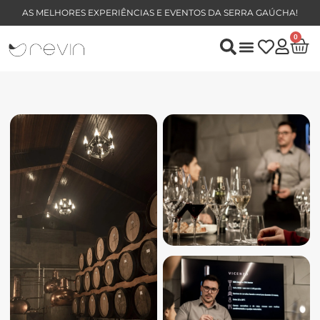
AS MELHORES EXPERIÊNCIAS E EVENTOS DA SERRA GAÚCHA!
0