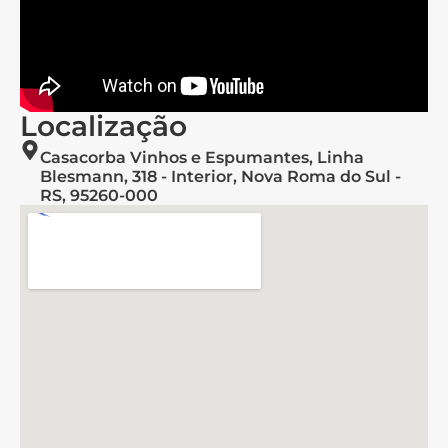
Localização
Casacorba Vinhos e Espumantes, Linha
Blesmann, 318 - Interior, Nova Roma do Sul -
RS, 95260-000