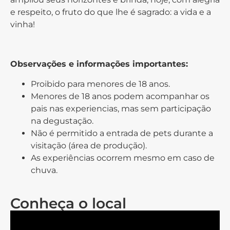
e respeito, o fruto do que lhe é sagrado: a vida e a
vinha!
Observações e informações importantes:
Proibido para menores de 18 anos.
Menores de 18 anos podem acompanhar os
pais nas experiencias, mas sem participação
na degustação.
Não é permitido a entrada de pets durante a
visitação (área de produção).
As experiências ocorrem mesmo em caso de
chuva.
Conheça o local