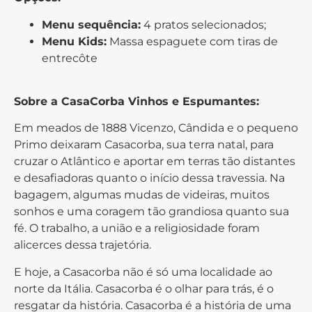
Menu sequência:
4 pratos selecionados;
Menu Kids:
Massa espaguete com tiras de
entrecôte
Sobre a CasaCorba Vinhos e Espumantes:
Em meados de 1888 Vicenzo, Cândida e o pequeno
Primo deixaram Casacorba, sua terra natal, para
cruzar o Atlântico e aportar em terras tão distantes
e desafiadoras quanto o início dessa travessia. Na
bagagem, algumas mudas de videiras, muitos
sonhos e uma coragem tão grandiosa quanto sua
fé. O trabalho, a união e a religiosidade foram
alicerces dessa trajetória.
E hoje, a Casacorba não é só uma localidade ao
norte da Itália. Casacorba é o olhar para trás, é o
resgatar da história. Casacorba é a história de uma