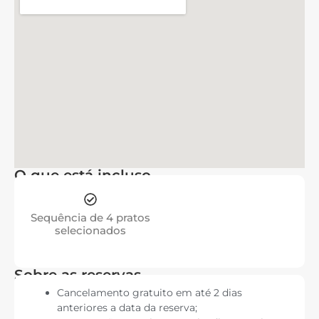
O que está incluso
Sequência de 4 pratos
selecionados
Sobre as reservas
Cancelamento gratuito em até 2 dias
anteriores a data da reserva;