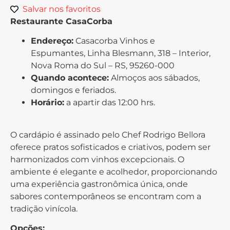
Salvar nos favoritos
Restaurante CasaCorba
Endereço:
Casacorba Vinhos e
Espumantes, Linha Blesmann, 318 – Interior,
Nova Roma do Sul – RS, 95260-000
Quando acontece:
Almoços aos sábados,
domingos e feriados.
Horário:
a apartir das 12:00 hrs.
O cardápio é assinado pelo Chef Rodrigo Bellora
oferece pratos sofisticados e criativos, podem ser
harmonizados com vinhos excepcionais. O
ambiente é elegante e acolhedor, proporcionando
uma experiência gastronômica única, onde
sabores contemporâneos se encontram com a
tradição vinícola.
Opções: