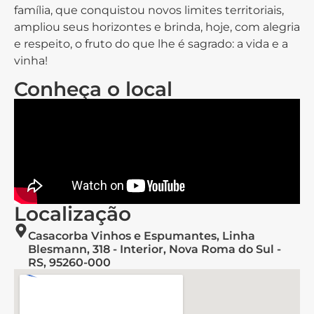
família, que conquistou novos limites territoriais,
ampliou seus horizontes e brinda, hoje, com alegria
e respeito, o fruto do que lhe é sagrado: a vida e a
vinha!
Conheça o local
Localização
Casacorba Vinhos e Espumantes, Linha
Blesmann, 318 - Interior, Nova Roma do Sul -
RS, 95260-000