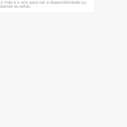
 o mês e o ano para ver a disponibilidade ou
sando as setas.