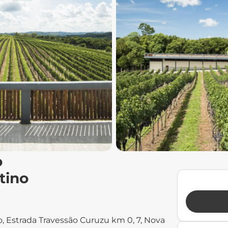
o
tino
, Estrada Travessão Curuzu km 0, 7, Nova