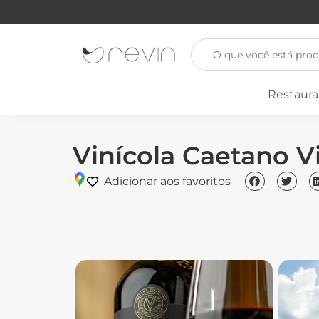
Restaura
Vinícola Caetano V
Adicionar aos favoritos